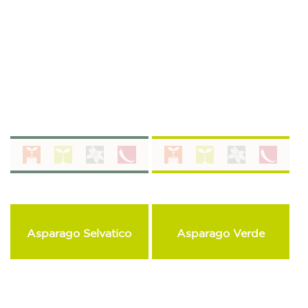
Asparago Selvatico
Asparago Verde