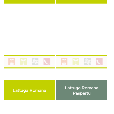
Lattuga Romana
Lattuga Romana
Paspartu