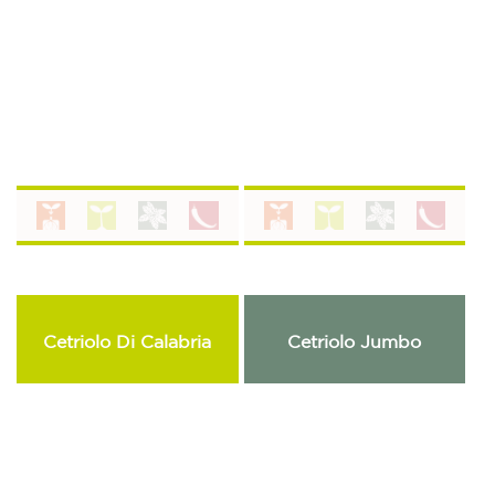
Cetriolo Di Calabria
Cetriolo Jumbo