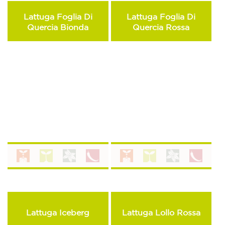
Lattuga Foglia Di
Lattuga Foglia Di
Quercia Bionda
Quercia Rossa
Lattuga Iceberg
Lattuga Lollo Rossa