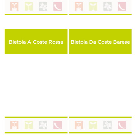
Bietola A Coste Rossa
Bietola Da Coste Barese