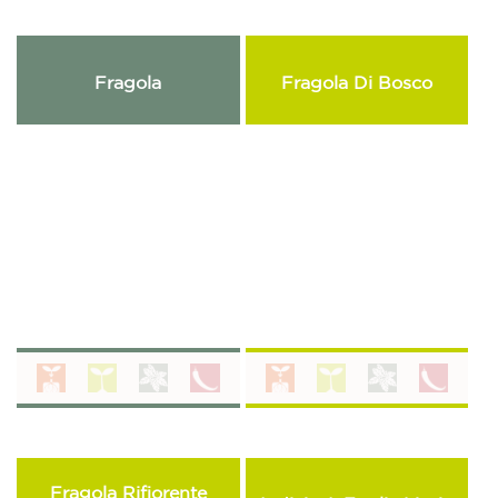
Fragola
Fragola Di Bosco
Fragola Rifiorente