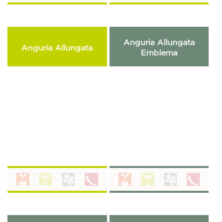
Anguria Allungata
Anguria Allungata
Emblema