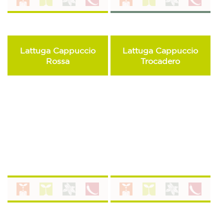
Lattuga Cappuccio
Lattuga Cappuccio
Rossa
Trocadero