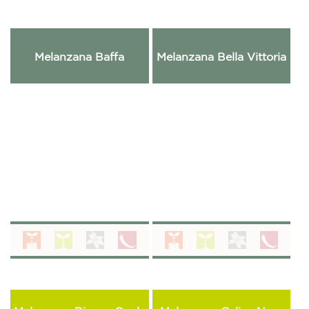
Melanzana Baffa
Melanzana Bella Vittoria