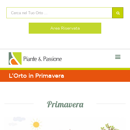
Area Riservata
L’Orto in Primavera
Primavera