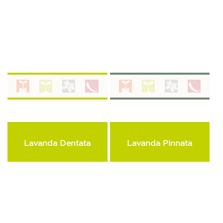
Lavanda Dentata
Lavanda Pinnata