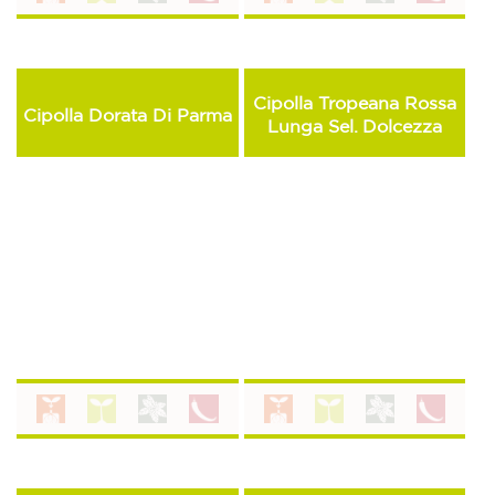
Cipolla Tropeana Rossa
Cipolla Dorata Di Parma
Lunga Sel. Dolcezza