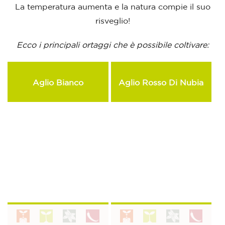
La temperatura aumenta e la natura compie il suo
risveglio!
Ecco i principali ortaggi che è possibile coltivare:
Aglio Bianco
Aglio Rosso Di Nubia