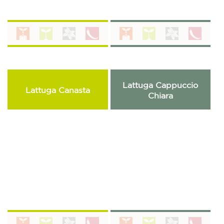
Lattuga Cappuccio
Lattuga Canasta
Chiara