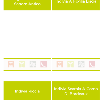
Indivia A Foglia Liscia
Sapore Antico
Indivia Scarola A Corno
Indivia Riccia
Di Bordeaux