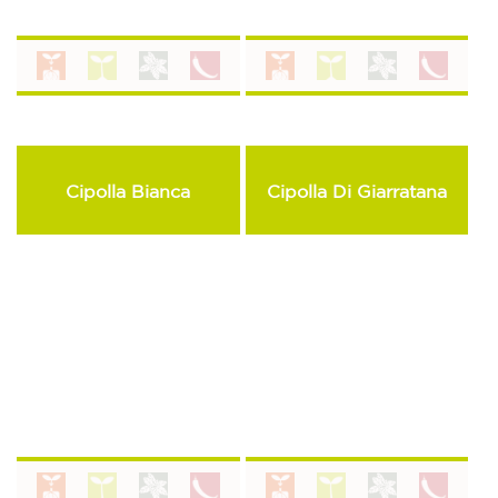
Cipolla Bianca
Cipolla Di Giarratana