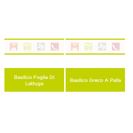
Basilico Foglia Di
Basilico Greco A Palla
Lattuga