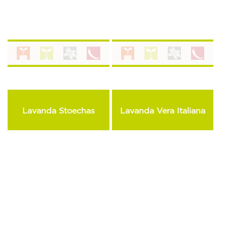
Lavanda Stoechas
Lavanda Vera Italiana