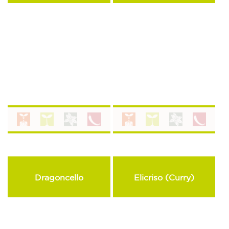
Dragoncello
Elicriso (Curry)