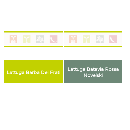
Lattuga Batavia Rossa
Lattuga Barba Dei Frati
Novelski