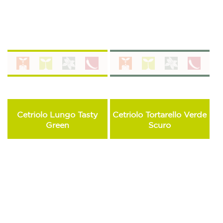
Cetriolo Lungo Tasty
Cetriolo Tortarello Verde
Green
Scuro