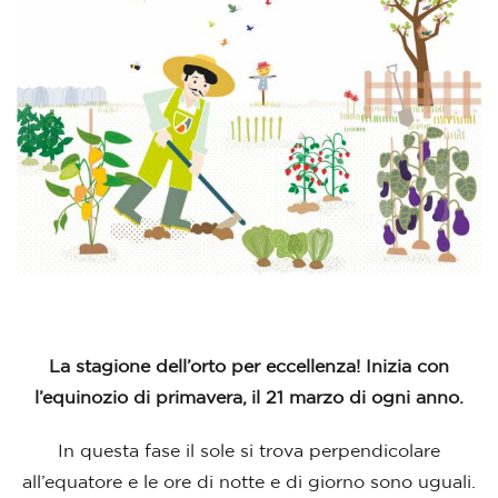
La stagione dell’orto per eccellenza! Inizia con
l’equinozio di primavera, il 21 marzo di ogni anno.
In questa fase il sole si trova perpendicolare
all’equatore e le ore di notte e di giorno sono uguali.