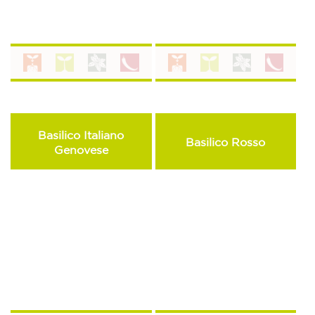
Basilico Italiano
Basilico Rosso
Genovese