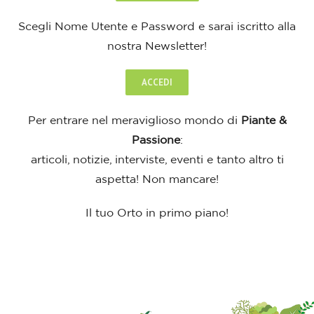
Scegli Nome Utente e Password e sarai iscritto alla
nostra Newsletter!
ACCEDI
Per entrare nel meraviglioso mondo di
Piante &
Passione
:
articoli, notizie, interviste, eventi e tanto altro ti
aspetta! Non mancare!
Il tuo Orto in primo piano!