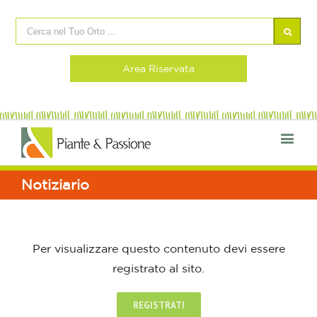
Area Riservata
Notiziario
Per visualizzare questo contenuto devi essere
registrato al sito.
REGISTRATI