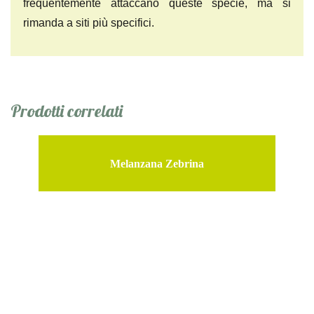
frequentemente attaccano queste specie, ma si
rimanda a siti più specifici.
Prodotti correlati
Melanzana Zebrina