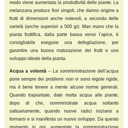
modo viene aumentata la produttività delle piante. La
melanzana produce fiori singoli, che danno origine a
frutti di dimensioni anche notevoli, a seconda delle
varietà (anche superiori a 500 gr). Man mano che la
pianta fruttifica, dalla parte bassa verso l’apice, è
consigliabile eseguire una defogliazione, per
garantire una buona maturazione dei frutti e uno
sviluppo ideale della pianta.
Acqua a volontà
– La somministrazione dell’acqua
pone sempre dei problemi: non vi sono regole rigide,
ma è bene tenere a mente alcune norme generali.
Quando trapiantate, date molta acqua alle piante;
dopo di che, somministrate acqua soltanto
saltuariamente, quando nuove radici iniziano a
formarsi e si manifesta un nuovo sviluppo. Da questo
momento in poi, aumentate la somministrazione