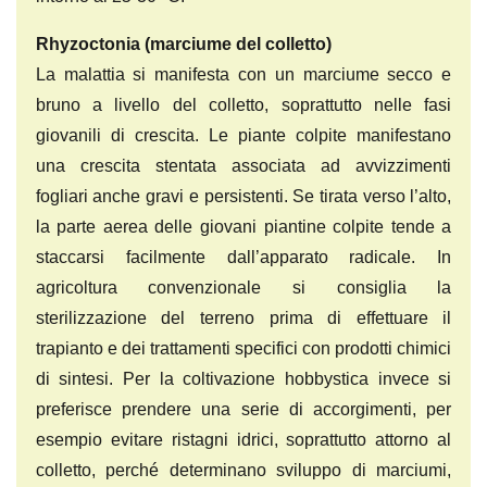
Rhyzoctonia (marciume del colletto)
La malattia si manifesta con un marciume secco e
bruno a livello del colletto, soprattutto nelle fasi
giovanili di crescita. Le piante colpite manifestano
una crescita stentata associata ad avvizzimenti
fogliari anche gravi e persistenti. Se tirata verso l’alto,
la parte aerea delle giovani piantine colpite tende a
staccarsi facilmente dall’apparato radicale. In
agricoltura convenzionale si consiglia la
sterilizzazione del terreno prima di effettuare il
trapianto e dei trattamenti specifici con prodotti chimici
di sintesi. Per la coltivazione hobbystica invece si
preferisce prendere una serie di accorgimenti, per
esempio evitare ristagni idrici, soprattutto attorno al
colletto, perché determinano sviluppo di marciumi,