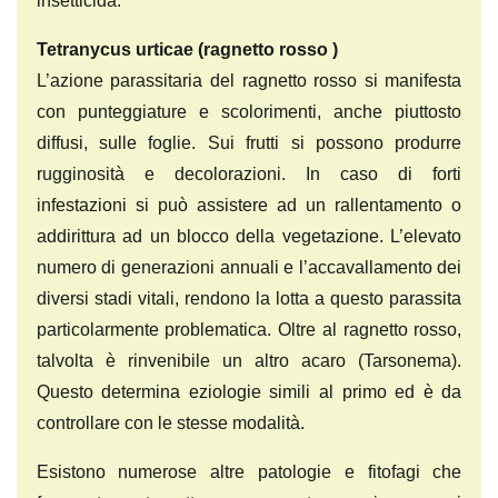
insetticida.
Tetranycus urticae
(ragnetto rosso )
L’azione parassitaria del ragnetto rosso si manifesta
con punteggiature e scolorimenti, anche piuttosto
diffusi, sulle foglie. Sui frutti si possono produrre
rugginosità e decolorazioni. In caso di forti
infestazioni si può assistere ad un rallentamento o
addirittura ad un blocco della vegetazione. L’elevato
numero di generazioni annuali e l’accavallamento dei
diversi stadi vitali, rendono la lotta a questo parassita
particolarmente problematica. Oltre al ragnetto rosso,
talvolta è rinvenibile un altro acaro (Tarsonema).
Questo determina eziologie simili al primo ed è da
controllare con le stesse modalità.
Esistono numerose altre patologie e fitofagi che