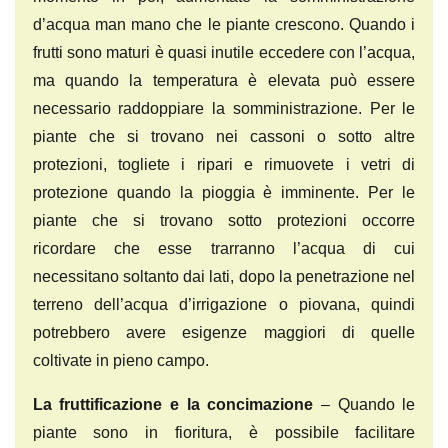
d’acqua man mano che le piante crescono. Quando i
frutti sono maturi è quasi inutile eccedere con l’acqua,
ma quando la temperatura è elevata può essere
necessario raddoppiare la somministrazione. Per le
piante che si trovano nei cassoni o sotto altre
protezioni, togliete i ripari e rimuovete i vetri di
protezione quando la pioggia è imminente. Per le
piante che si trovano sotto protezioni occorre
ricordare che esse trarranno l’acqua di cui
necessitano soltanto dai lati, dopo la penetrazione nel
terreno dell’acqua d’irrigazione o piovana, quindi
potrebbero avere esigenze maggiori di quelle
coltivate in pieno campo.
La fruttificazione e la concimazione
– Quando le
piante sono in fioritura, è possibile facilitare