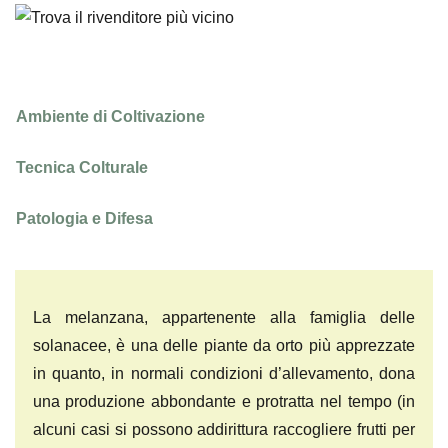
Ambiente di Coltivazione
Tecnica Colturale
Patologia e Difesa
La melanzana, appartenente alla famiglia delle
solanacee, è una delle piante da orto più apprezzate
in quanto, in normali condizioni d’allevamento, dona
una produzione abbondante e protratta nel tempo (in
alcuni casi si possono addirittura raccogliere frutti per