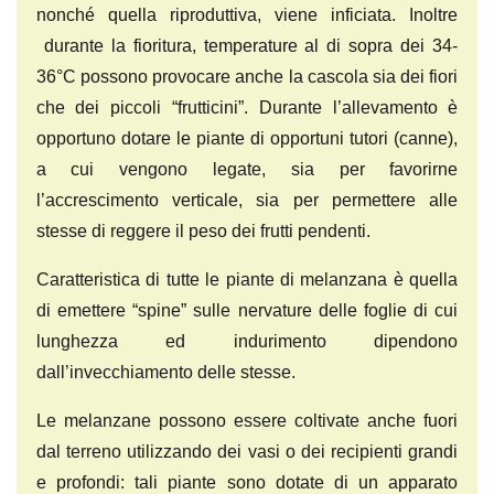
nonché quella riproduttiva, viene inficiata. Inoltre
durante la fioritura, temperature al di sopra dei 34-
36°C possono provocare anche la cascola sia dei fiori
che dei piccoli “frutticini”. Durante l’allevamento è
opportuno dotare le piante di opportuni tutori (canne),
a cui vengono legate, sia per favorirne
l’accrescimento verticale, sia per permettere alle
stesse di reggere il peso dei frutti pendenti.
Caratteristica di tutte le piante di melanzana è quella
di emettere “spine” sulle nervature delle foglie di cui
lunghezza ed indurimento dipendono
dall’invecchiamento delle stesse.
Le melanzane possono essere coltivate anche fuori
dal terreno utilizzando dei vasi o dei recipienti grandi
e profondi: tali piante sono dotate di un apparato