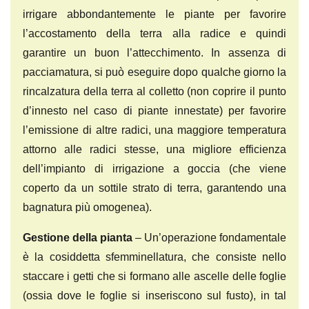
irrigare abbondantemente le piante per favorire
l’accostamento della terra alla radice e quindi
garantire un buon l’attecchimento. In assenza di
pacciamatura, si può eseguire dopo qualche giorno la
rincalzatura della terra al colletto (non coprire il punto
d’innesto nel caso di piante innestate) per favorire
l’emissione di altre radici, una maggiore temperatura
attorno alle radici stesse, una migliore efficienza
dell’impianto di irrigazione a goccia (che viene
coperto da un sottile strato di terra, garantendo una
bagnatura più omogenea).
Gestione della pianta
– Un’operazione fondamentale
è la cosiddetta sfemminellatura, che consiste nello
staccare i getti che si formano alle ascelle delle foglie
(ossia dove le foglie si inseriscono sul fusto), in tal