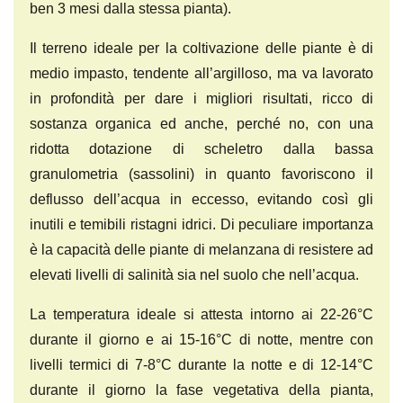
ben 3 mesi dalla stessa pianta).
Il terreno ideale per la coltivazione delle piante è di
medio impasto, tendente all’argilloso, ma va lavorato
in profondità per dare i migliori risultati, ricco di
sostanza organica ed anche, perché no, con una
ridotta dotazione di scheletro dalla bassa
granulometria (sassolini) in quanto favoriscono il
deflusso dell’acqua in eccesso, evitando così gli
inutili e temibili ristagni idrici. Di peculiare importanza
è la capacità delle piante di melanzana di resistere ad
elevati livelli di salinità sia nel suolo che nell’acqua.
La temperatura ideale si attesta intorno ai 22-26°C
durante il giorno e ai 15-16°C di notte, mentre con
livelli termici di 7-8°C durante la notte e di 12-14°C
durante il giorno la fase vegetativa della pianta,