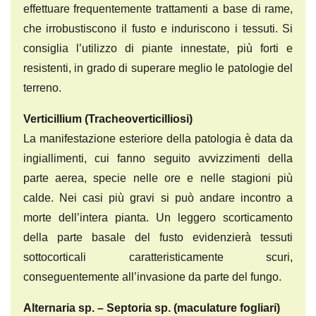
effettuare frequentemente trattamenti a base di rame,
che irrobustiscono il fusto e induriscono i tessuti. Si
consiglia l’utilizzo di piante innestate, più forti e
resistenti, in grado di superare meglio le patologie del
terreno.
Verticillium (Tracheoverticilliosi)
La manifestazione esteriore della patologia è data da
ingiallimenti, cui fanno seguito avvizzimenti della
parte aerea, specie nelle ore e nelle stagioni più
calde. Nei casi più gravi si può andare incontro a
morte dell’intera pianta. Un leggero scorticamento
della parte basale del fusto evidenzierà tessuti
sottocorticali caratteristicamente scuri,
conseguentemente all’invasione da parte del fungo.
Alternaria sp. – Septoria sp. (maculature fogliari)