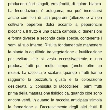
producono fiori singoli, ermafroditi, di colore bianco.
La fecondazione è autogama, ma può incrociarsi
anche con fiori di altri peperoni (attenzione a non
coltivare peperoni dolci accanto a peperoncini
piccanti!). Il frutto è una bacca carnosa, di dimensioni
e forma diverse a seconda della specie, contenente i
semi al suo interno. Risulta fondamentale mantenere
la pianta in equilibrio tra vegetazione e fruttificazione
per evitare che si vesta eccessivamente e non
produca frutti per molto tempo (anche oltre un
mese). La raccolta è scalare, quando i frutti hanno
raggiunto la pezzatura giusta e la colorazione
desiderata. Si consiglia di raccogliere i primi frutti
prima della maturazione fisiologica, quando cioè sono
ancora verdi, in quanto la raccolta anticipata stimola
la formazione e l’accrescimento degli altri frutti. Il