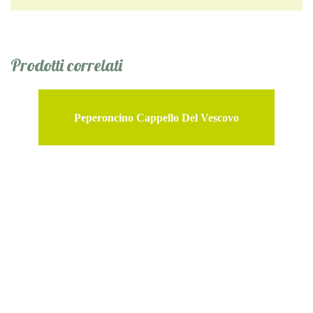
Prodotti correlati
Peperoncino Cappello Del Vescovo