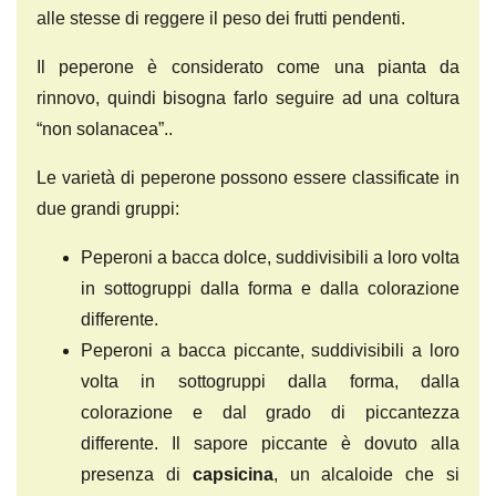
alle stesse di reggere il peso dei frutti pendenti.
Il peperone è considerato come una pianta da
rinnovo, quindi bisogna farlo seguire ad una coltura
“non solanacea”..
Le varietà di peperone possono essere classificate in
due grandi gruppi:
Peperoni a bacca dolce, suddivisibili a loro volta
in sottogruppi dalla forma e dalla colorazione
differente.
Peperoni a bacca piccante, suddivisibili a loro
volta in sottogruppi dalla forma, dalla
colorazione e dal grado di piccantezza
differente. Il sapore piccante è dovuto alla
presenza di
capsicina
, un alcaloide che si