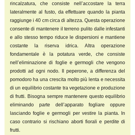
rincalzatura, che consiste nell’accostare la terra
lateralmente al fusto, da effettuare quando la pianta
raggiunge i 40 cm circa di altezza. Questa operazione
consente di mantenere il terreno pulito dalle infestanti
e allo stesso tempo riduce le dispersioni e mantiene
costante la riserva idrica. Altra operazione
fondamentale è la potatura verde, che consiste
nell’eliminazione di foglie e germogli che vengono
prodotti ad ogni nodo. Il peperone, a differenza del
pomodoro ha una crescita molto più lenta e necessita
di un equilibrio costante tra vegetazione e produzione
di frutti. Bisogna sempre mantenere questo equilibrio
eliminando parte dell’apparato fogliare oppure
lasciando foglie e germogli per vestire la pianta. In
caso contrario si rischiano aborti fiorali e perdite di
frutti.