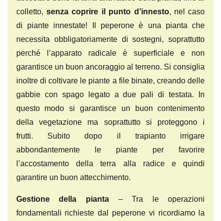
colletto,
senza coprire il punto d’innesto
, nel caso
di piante innestate! Il peperone è una pianta che
necessita obbligatoriamente di sostegni, soprattutto
perché l’apparato radicale è superficiale e non
garantisce un buon ancoraggio al terreno. Si consiglia
inoltre di coltivare le piante a file binate, creando delle
gabbie con spago legato a due pali di testata. In
questo modo si garantisce un buon contenimento
della vegetazione ma soprattutto si proteggono i
frutti. Subito dopo il trapianto irrigare
abbondantemente le piante per favorire
l’accostamento della terra alla radice e quindi
garantire un buon attecchimento.
Gestione della pianta
– Tra le operazioni
fondamentali richieste dal peperone vi ricordiamo la