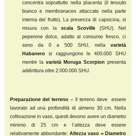
concentra soprattutto nella placenta (il tessuto
bianco e membranaceo attaccato nella parte
interna del frutto). La presenza di capsicina, si
misura con la
scala Scoville
(SHU). Nel
peperone dolce, adatto al consumo fresco, ci
sono da 0 a 500 SHU, nella
varietà
Habanero
si raggiungono le 400.000 SHU
mentre la
varietà Moruga Scorpion
presenta
addirittura oltre 2.000.000 SHU.
Preparazione del terreno –
Il terreno deve essere
lavorato ad una profondità di almeno 30 cm. Nella
coltivazione in vaso, questi devono avere un diametro
minimo di 25 cm e l’altezza deve essere
relativamente abbondante:
Altezza vaso = Diametro