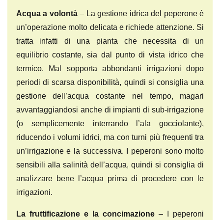
Acqua a volontà
– La gestione idrica del peperone è
un’operazione molto delicata e richiede attenzione. Si
tratta infatti di una pianta che necessita di un
equilibrio costante, sia dal punto di vista idrico che
termico. Mal sopporta abbondanti irrigazioni dopo
periodi di scarsa disponibilità, quindi si consiglia una
gestione dell’acqua costante nel tempo, magari
avvantaggiandosi anche di impianti di sub-irrigazione
(o semplicemente interrando l’ala gocciolante),
riducendo i volumi idrici, ma con turni più frequenti tra
un’irrigazione e la successiva. I peperoni sono molto
sensibili alla salinità dell’acqua, quindi si consiglia di
analizzare bene l’acqua prima di procedere con le
irrigazioni.
La fruttificazione e la concimazione
– I peperoni