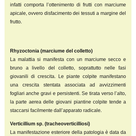
infatti comporta l’ottenimento di frutti con marciume
apicale, ovvero disfacimento dei tessuti a margine del
frutto.
Rhyzoctonia
(marciume del colletto)
La malattia si manifesta con un marciume secco e
bruno a livello del colletto, soprattutto nelle fasi
giovanili di crescita. Le piante colpite manifestano
una crescita stentata associata ad avvizzimenti
fogliari anche gravi e persistenti. Se tirata verso l’alto,
la parte aerea delle giovani piantine colpite tende a
staccarsi facilmente dall’apparato radicale.
Verticillium sp. (tracheoverticilliosi)
La manifestazione esteriore della patologia è data da