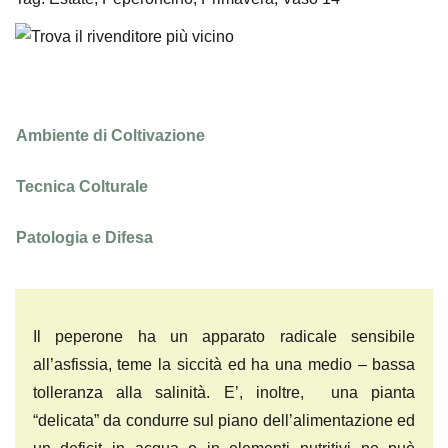
Ambiente di Coltivazione
Tecnica Colturale
Patologia e Difesa
Il peperone ha un apparato radicale sensibile
all’asfissia, teme la siccità ed ha una medio – bassa
tolleranza alla salinità. E’, inoltre, una pianta
“delicata” da condurre sul piano dell’alimentazione ed