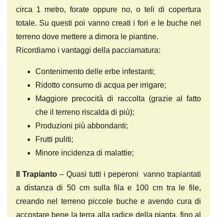
circa 1 metro, forate oppure no, o teli di copertura
totale. Su questi poi vanno creati i fori e le buche nel
terreno dove mettere a dimora le piantine.
Ricordiamo i vantaggi della pacciamatura:
Contenimento delle erbe infestanti;
Ridotto consumo di acqua per irrigare;
Maggiore precocità di raccolta (grazie al fatto
che il terreno riscalda di più);
Produzioni più abbondanti;
Frutti puliti;
Minore incidenza di malattie;
Il Trapianto
– Quasi tutti i peperoni vanno trapiantati
a distanza di 50 cm sulla fila e 100 cm tra le file,
creando nel terreno piccole buche e avendo cura di
accostare bene la terra alla radice della pianta, fino al