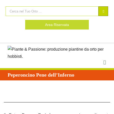
Area Riservata
Peperoncino Pene dell’Inferno