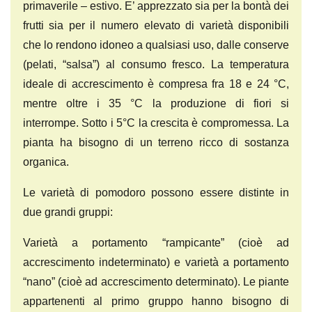
primaverile – estivo. E’ apprezzato sia per la bontà dei
frutti sia per il numero elevato di varietà disponibili
che lo rendono idoneo a qualsiasi uso, dalle conserve
(pelati, “salsa”) al consumo fresco. La temperatura
ideale di accrescimento è compresa fra 18 e 24 °C,
mentre oltre i 35 °C la produzione di fiori si
interrompe. Sotto i 5°C la crescita è compromessa. La
pianta ha bisogno di un terreno ricco di sostanza
organica.
Le varietà di pomodoro possono essere distinte in
due grandi gruppi:
Varietà a portamento “rampicante” (cioè ad
accrescimento indeterminato) e varietà a portamento
“nano” (cioè ad accrescimento determinato). Le piante
appartenenti al primo gruppo hanno bisogno di