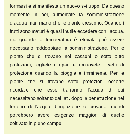
formarsi e si manifesta un nuovo sviluppo. Da questo
momento in poi, aumentate la somministrazione
d’acqua man mano che le piante crescono. Quando i
frutti sono maturi è quasi inutile eccedere con l’acqua,
ma quando la temperatura è elevata può essere
necessario raddoppiare la somministrazione. Per le
piante che si trovano nei cassoni o sotto altre
protezioni, togliete i ripari e rimuovete i vetri di
protezione quando la pioggia è imminente. Per le
piante che si trovano sotto protezioni occorre
ricordare che esse trarranno l’acqua di cui
necessitano soltanto dai lati, dopo la penetrazione nel
terreno dell’acqua d’irrigazione o piovana, quindi
potrebbero avere esigenze maggiori di quelle
coltivate in pieno campo.