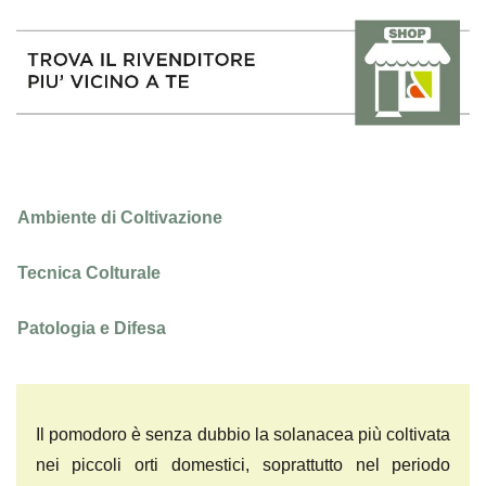
Ambiente di Coltivazione
Tecnica Colturale
Patologia e Difesa
Il pomodoro è senza dubbio la solanacea più coltivata
nei piccoli orti domestici, soprattutto nel periodo