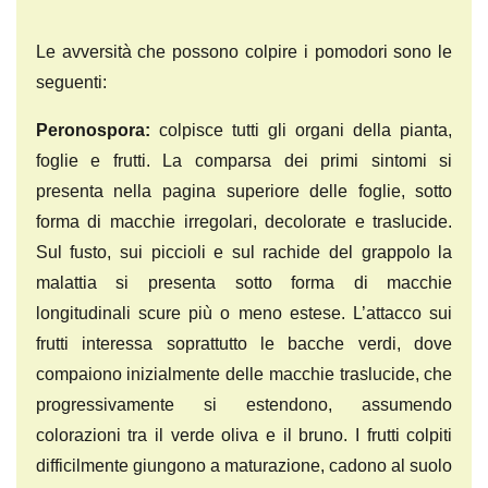
Le avversità che possono colpire i pomodori sono le
seguenti:
Peronospora:
colpisce tutti gli organi della pianta,
foglie e frutti. La comparsa dei primi sintomi si
presenta nella pagina superiore delle foglie, sotto
forma di macchie irregolari, decolorate e traslucide.
Sul fusto, sui piccioli e sul rachide del grappolo la
malattia si presenta sotto forma di macchie
longitudinali scure più o meno estese. L’attacco sui
frutti interessa soprattutto le bacche verdi, dove
compaiono inizialmente delle macchie traslucide, che
progressivamente si estendono, assumendo
colorazioni tra il verde oliva e il bruno. I frutti colpiti
difficilmente giungono a maturazione, cadono al suolo