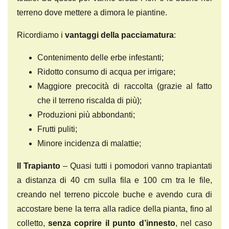
terreno dove mettere a dimora le piantine.
Ricordiamo i
vantaggi della pacciamatura
:
Contenimento delle erbe infestanti;
Ridotto consumo di acqua per irrigare;
Maggiore precocità di raccolta (grazie al fatto
che il terreno riscalda di più);
Produzioni più abbondanti;
Frutti puliti;
Minore incidenza di malattie;
Il Trapianto
– Quasi tutti i pomodori vanno trapiantati
a distanza di 40 cm sulla fila e 100 cm tra le file,
creando nel terreno piccole buche e avendo cura di
accostare bene la terra alla radice della pianta, fino al
colletto,
senza coprire il punto d’innesto
, nel caso