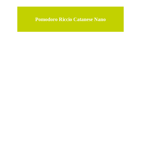
Pomodoro Riccio Catanese Nano