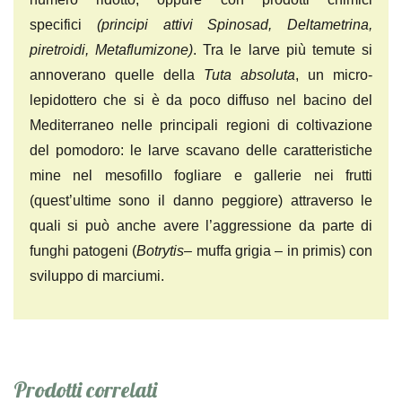
specifici
(
principi attivi Spinosad, Deltametrina,
piretroidi, Metaflumizone)
. Tra le larve più temute si
annoverano quelle della
Tuta absoluta
, un micro-
lepidottero che si è da poco diffuso nel bacino del
Mediterraneo nelle principali regioni di coltivazione
del pomodoro: le larve scavano delle caratteristiche
mine nel mesofillo fogliare e gallerie nei frutti
(quest’ultime sono il danno peggiore) attraverso le
quali si può anche avere l’aggressione da parte di
funghi patogeni (
Botrytis
– muffa grigia – in primis) con
sviluppo di marciumi.
Prodotti correlati