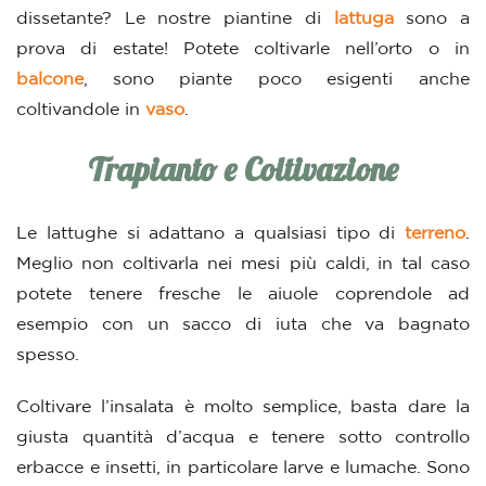
dissetante? Le nostre piantine di
lattuga
sono a
prova di estate! Potete coltivarle nell’orto o in
balcone
, sono piante poco esigenti anche
coltivandole in
vaso
.
Trapianto e Coltivazione
Le lattughe si adattano a qualsiasi tipo di
terreno
.
Meglio non coltivarla nei mesi più caldi, in tal caso
potete tenere fresche le aiuole coprendole ad
esempio con un sacco di iuta che va bagnato
spesso.
Coltivare l’insalata è molto semplice, basta dare la
giusta quantità d’acqua e tenere sotto controllo
erbacce e insetti, in particolare larve e lumache. Sono