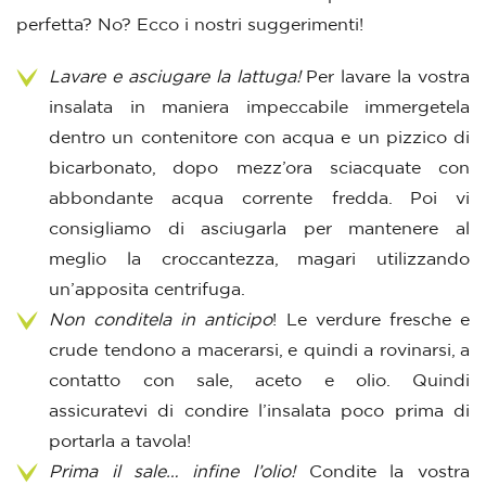
perfetta? No? Ecco i nostri suggerimenti!
Lavare e asciugare la lattuga!
Per lavare la vostra
insalata in maniera impeccabile immergetela
dentro un contenitore con acqua e un pizzico di
bicarbonato, dopo mezz’ora sciacquate con
abbondante acqua corrente fredda. Poi vi
consigliamo di asciugarla per mantenere al
meglio la croccantezza, magari utilizzando
un’apposita centrifuga.
Non conditela in anticipo
! Le verdure fresche e
crude tendono a macerarsi, e quindi a rovinarsi, a
contatto con sale, aceto e olio. Quindi
assicuratevi di condire l’insalata poco prima di
portarla a tavola!
Prima il sale… infine l’olio!
Condite la vostra