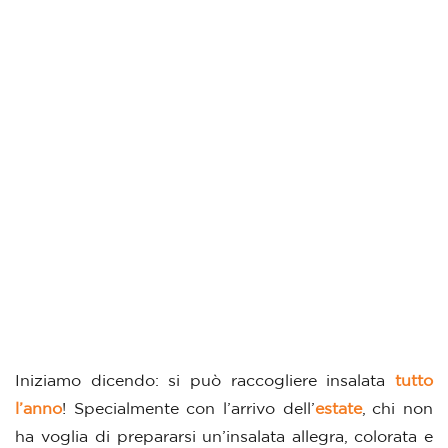
Iniziamo dicendo: si può raccogliere insalata
tutto
l’anno
! Specialmente con l’arrivo dell’
estate
, chi non
ha voglia di prepararsi un’insalata allegra, colorata e