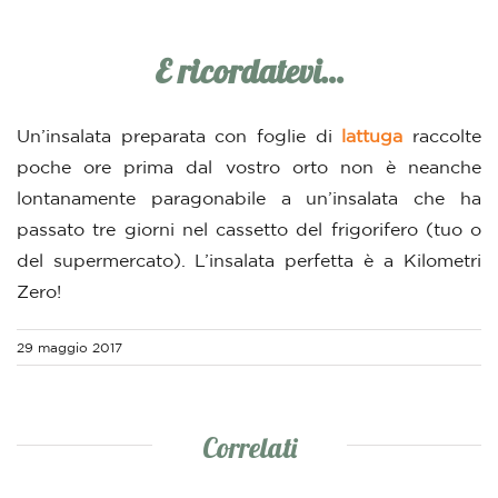
E ricordatevi…
Un’insalata preparata con foglie di
lattuga
raccolte
poche ore prima dal vostro orto non è neanche
lontanamente paragonabile a un’insalata che ha
passato tre giorni nel cassetto del frigorifero (tuo o
del supermercato). L’insalata perfetta è a Kilometri
Zero!
29 maggio 2017
Correlati