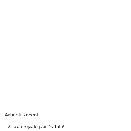
Articoli Recenti
3 idee regalo per Natale!