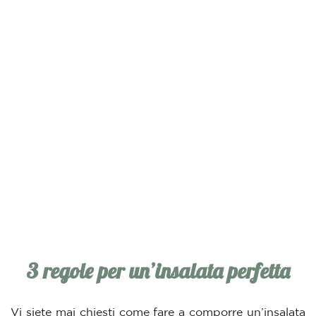
3 regole per un’insalata perfetta
Vi siete mai chiesti come fare a comporre un’insalata