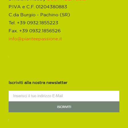
P.IVA e C.F. 01204380883
C.da Burgio - Pachino (SR)
Tel. +39 0932.1855223
Fax. +39 0932.1856526
info@pianteepassione.it
Iscriviti alla nostra newsletter