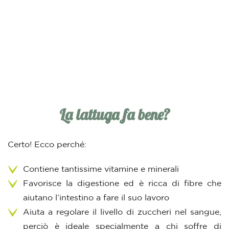
La lattuga fa bene?
Certo! Ecco perché:
Contiene tantissime vitamine e minerali
Favorisce la digestione ed è ricca di fibre che
aiutano l’intestino a fare il suo lavoro
Aiuta a regolare il livello di zuccheri nel sangue,
perciò è ideale specialmente a chi soffre di