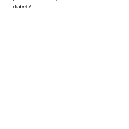
diabete!