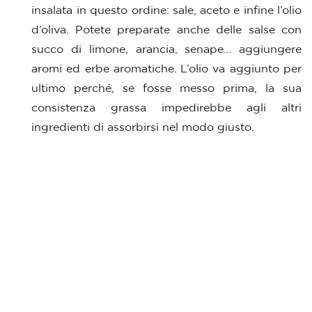
insalata in questo ordine: sale, aceto e infine l’olio
d’oliva. Potete preparate anche delle salse con
succo di limone, arancia, senape… aggiungere
aromi ed erbe
aromatiche
. L’olio va aggiunto per
ultimo perché, se fosse messo prima, la sua
consistenza grassa impedirebbe agli altri
ingredienti di assorbirsi nel modo giusto.