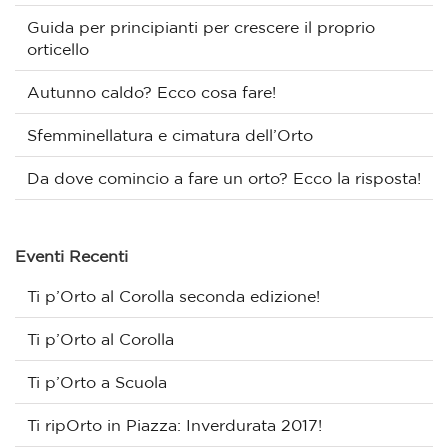
Guida per principianti per crescere il proprio
orticello
Autunno caldo? Ecco cosa fare!
Sfemminellatura e cimatura dell’Orto
Da dove comincio a fare un orto? Ecco la risposta!
Eventi Recenti
Ti p’Orto al Corolla seconda edizione!
Ti p’Orto al Corolla
Ti p’Orto a Scuola
Ti ripOrto in Piazza: Inverdurata 2017!