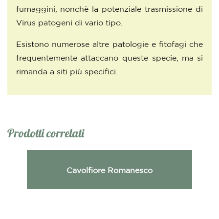
fumaggini, nonchè la potenziale trasmissione di
Virus patogeni di vario tipo.
Esistono numerose altre patologie e fitofagi che
frequentemente attaccano queste specie, ma si
rimanda a siti più specifici.
Prodotti correlati
Cavolfiore Romanesco