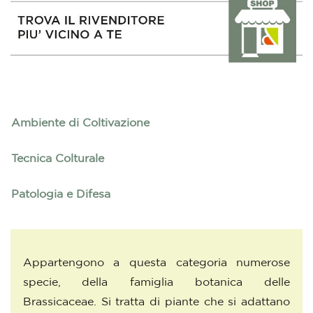
Ambiente di Coltivazione
Tecnica Colturale
Patologia e Difesa
Appartengono a questa categoria numerose
specie, della famiglia botanica delle
Brassicaceae. Si tratta di piante che si adattano