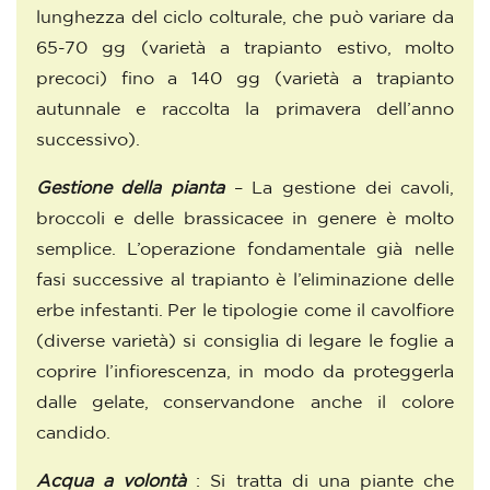
lunghezza del ciclo colturale, che può variare da
65-70 gg (varietà a trapianto estivo, molto
precoci) fino a 140 gg (varietà a trapianto
autunnale e raccolta la primavera dell’anno
successivo).
Gestione della pianta
– La gestione dei cavoli,
broccoli e delle brassicacee in genere è molto
semplice. L’operazione fondamentale già nelle
fasi successive al trapianto è l’eliminazione delle
erbe infestanti. Per le tipologie come il cavolfiore
(diverse varietà) si consiglia di legare le foglie a
coprire l’infiorescenza, in modo da proteggerla
dalle gelate, conservandone anche il colore
candido.
Acqua a volontà
: Si tratta di una piante che