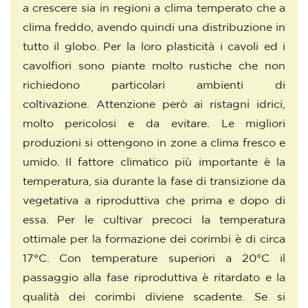
a crescere sia in regioni a clima temperato che a
clima freddo, avendo quindi una distribuzione in
tutto il globo. Per la loro plasticità i cavoli ed i
cavolfiori sono piante molto rustiche che non
richiedono particolari ambienti di
coltivazione. Attenzione però ai ristagni idrici,
molto pericolosi e da evitare. Le migliori
produzioni si ottengono in zone a clima fresco e
umido. Il fattore climatico più importante è la
temperatura, sia durante la fase di transizione da
vegetativa a riproduttiva che prima e dopo di
essa. Per le cultivar precoci la temperatura
ottimale per la formazione dei corimbi è di circa
17°C. Con temperature superiori a 20°C il
passaggio alla fase riproduttiva è ritardato e la
qualità dei corimbi diviene scadente. Se si