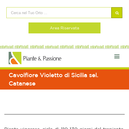
Area Riservata
Cavolfiore Violetto di Sicilia sel.
Catanese