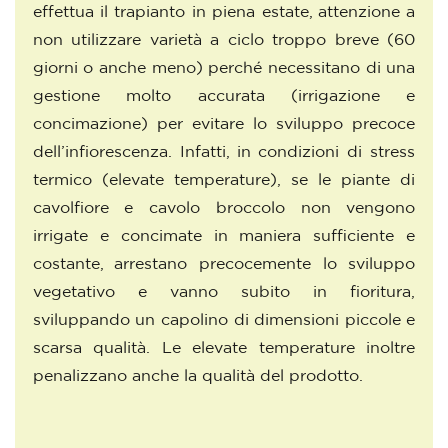
effettua il trapianto in piena estate, attenzione a
non utilizzare varietà a ciclo troppo breve (60
giorni o anche meno) perché necessitano di una
gestione molto accurata (irrigazione e
concimazione) per evitare lo sviluppo precoce
dell’infiorescenza. Infatti, in condizioni di stress
termico (elevate temperature), se le piante di
cavolfiore e cavolo broccolo non vengono
irrigate e concimate in maniera sufficiente e
costante, arrestano precocemente lo sviluppo
vegetativo e vanno subito in fioritura,
sviluppando un capolino di dimensioni piccole e
scarsa qualità. Le elevate temperature inoltre
penalizzano anche la qualità del prodotto.