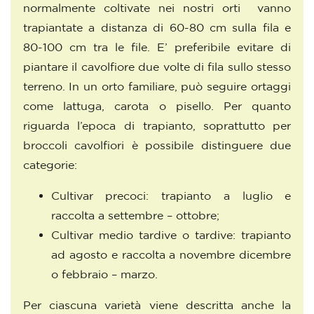
normalmente coltivate nei nostri orti vanno
trapiantate a distanza di 60-80 cm sulla fila e
80-100 cm tra le file. E’ preferibile evitare di
piantare il cavolfiore due volte di fila sullo stesso
terreno. In un orto familiare, può seguire ortaggi
come lattuga, carota o pisello. Per quanto
riguarda l’epoca di trapianto, soprattutto per
broccoli cavolfiori è possibile distinguere due
categorie:
Cultivar precoci: trapianto a luglio e
raccolta a settembre – ottobre;
Cultivar medio tardive o tardive: trapianto
ad agosto e raccolta a novembre dicembre
o febbraio – marzo.
Per ciascuna varietà viene descritta anche la