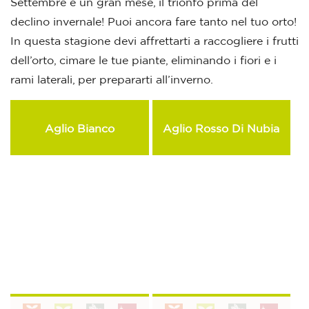
Settembre è un gran mese, il trionfo prima del
declino invernale! Puoi ancora fare tanto nel tuo orto!
In questa stagione devi affrettarti a raccogliere i frutti
dell’orto, cimare le tue piante, eliminando i fiori e i
rami laterali, per prepararti all’inverno.
Aglio Bianco
Aglio Rosso Di Nubia