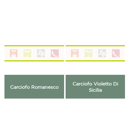
Carciofo Violetto Di
Carciofo Romanesco
Sicilia