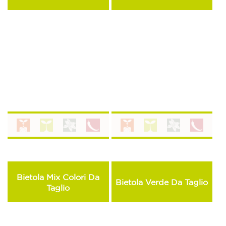
Bietola Mix Colori Da
Bietola Verde Da Taglio
Taglio