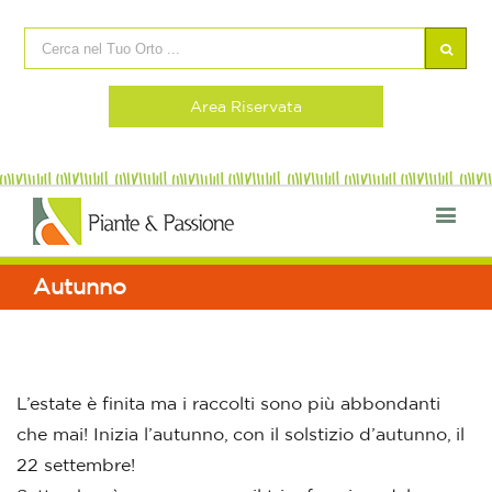
Area Riservata
Autunno
L’estate è finita ma i raccolti sono più abbondanti
che mai! Inizia l’autunno, con il solstizio d’autunno, il
22 settembre!