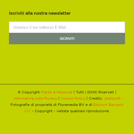
Iscriviti alla nostra newsletter
© Copyright
Piante & Passione
| Tutti i Diritti Riservati |
Informativa sulla Privacy
|
Cookie Policy
| Credits:
Jestosoft
Fotografie di proprietà di Floramedia BV e di
Edizioni Barzanti
s.r.l.
- Copyright - vietata qualsiasi riproduzione.