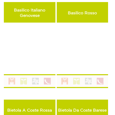
Basilico Italiano
Basilico Rosso
Genovese
Bietola A Coste Rossa
Bietola Da Coste Barese