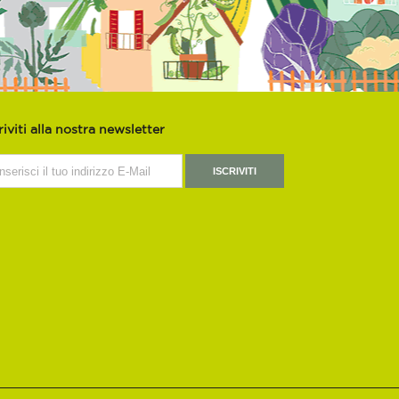
riviti alla nostra newsletter