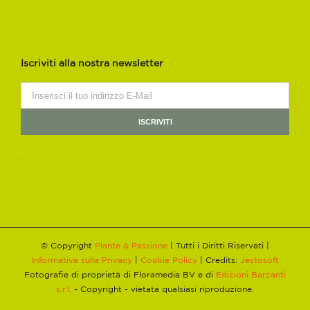
Iscriviti alla nostra newsletter
© Copyright
Piante & Passione
| Tutti i Diritti Riservati |
Informativa sulla Privacy
|
Cookie Policy
| Credits:
Jestosoft
Fotografie di proprietà di Floramedia BV e di
Edizioni Barzanti
s.r.l.
- Copyright - vietata qualsiasi riproduzione.