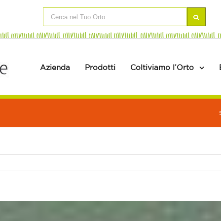
Azienda
Prodotti
Coltiviamo l’Orto