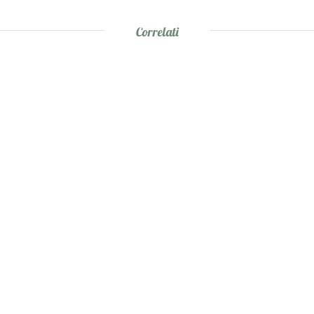
Correlati