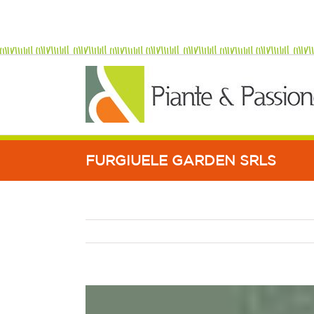
FURGIUELE GARDEN SRLS