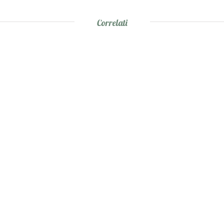
Correlati