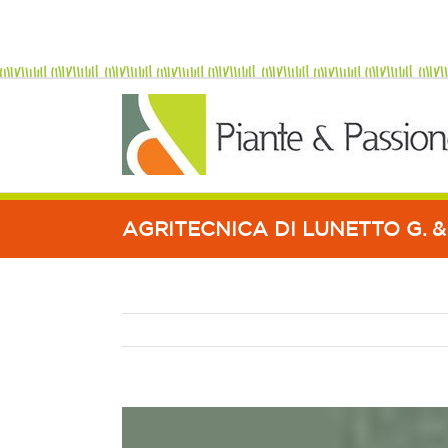
AGRITECNICA DI LUNETTO G. &